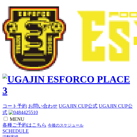
コート予約
お問い合わせ
UGAJIN CUP公式
UGAJIN CUP公
式
MENU
各種ご予約はこちら
今後のスケジュール
SCHEDULE
活動実績