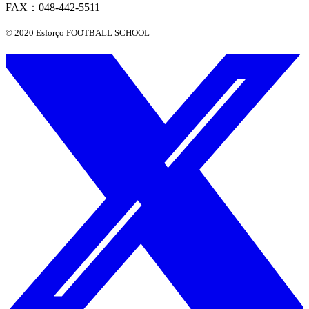
FAX：048-442-5511
© 2020 Esforço FOOTBALL SCHOOL