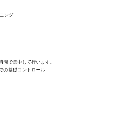
ニング
時間で集中して行います。
での基礎コントロール