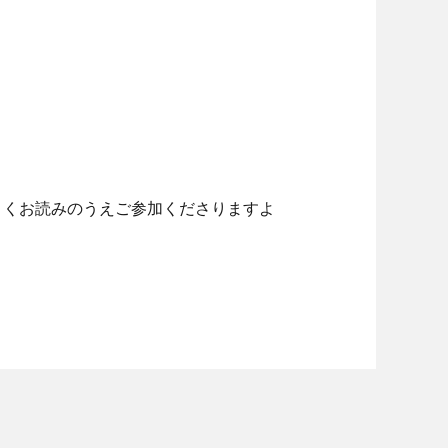
よくお読みのうえご参加くださりますよ