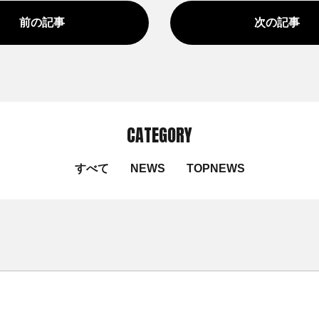
前の記事
次の記事
CATEGORY
すべて
NEWS
TOPNEWS