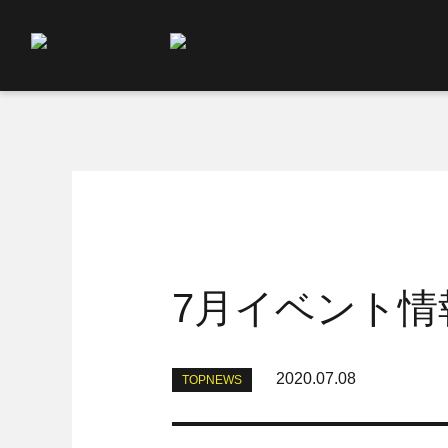
7月イベント情
2020.07.08
TOPNEWS