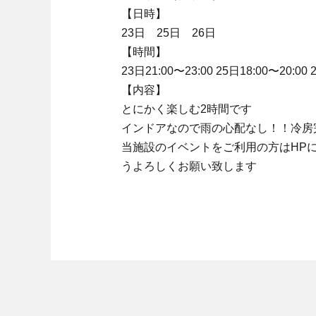
【日時】
23日 25日 26日
【時間】
23日21:00〜23:00 25日18:00〜20:00 2
【内容】
とにかく楽しむ2時間です
インドアなので雨の心配なし！！冷房
当施設のイベントをご利用の方はHP
うよろしくお願い致します