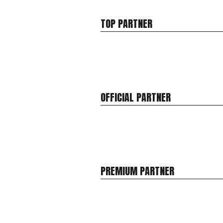
TOP PARTNER
OFFICIAL PARTNER
PREMIUM PARTNER