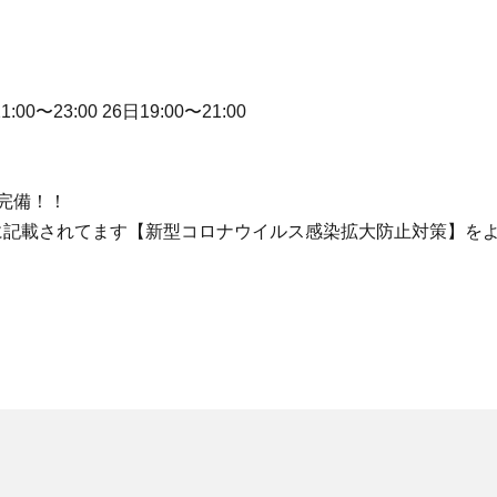
1:00〜23:00 26日19:00〜21:00
完備！！
に記載されてます【新型コロナウイルス感染拡大防止対策】を