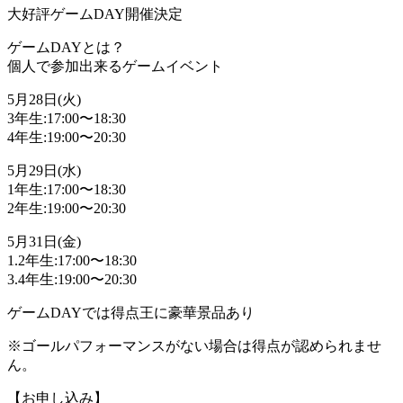
大好評ゲームDAY開催決定
ゲームDAYとは？
個人で参加出来るゲームイベント
5月28日(火)
3年生:17:00〜18:30
4年生:19:00〜20:30
5月29日(水)
1年生:17:00〜18:30
2年生:19:00〜20:30
5月31日(金)
1.2年生:17:00〜18:30
3.4年生:19:00〜20:30
ゲームDAYでは得点王に豪華景品あり
※ゴールパフォーマンスがない場合は得点が認められませ
ん。
【お申し込み】