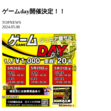
ゲームday開催決定！！
TOPNEWS
2024.05.08