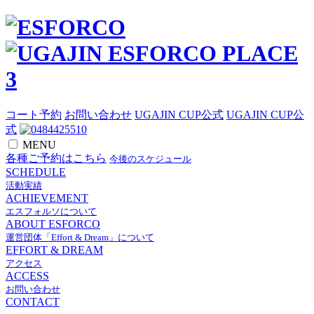
コート予約
お問い合わせ
UGAJIN CUP公式
UGAJIN CUP公
式
MENU
各種ご予約はこちら
今後のスケジュール
SCHEDULE
活動実績
ACHIEVEMENT
エスフォルソについて
ABOUT ESFORCO
運営団体「Effort & Dream」について
EFFORT & DREAM
アクセス
ACCESS
お問い合わせ
CONTACT