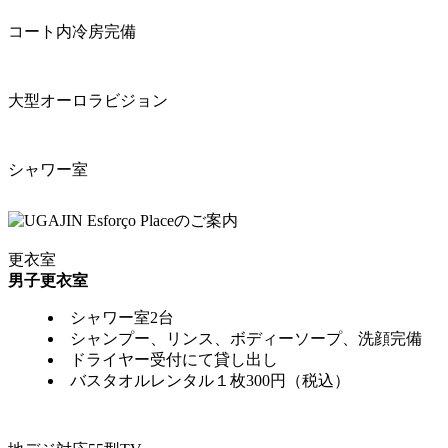
コート内冷房完備
大型オーロラビジョン
シャワー室
更衣室
男子更衣室
シャワー室2台
シャンプー、リンス、ボディーソープ、洗顔完備
ドライヤー受付にて貸し出し
バスタオルレンタル１枚300円（税込）