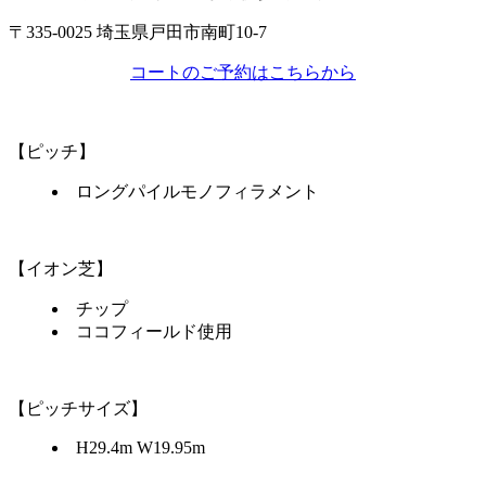
〒335-0025 埼玉県戸田市南町10-7
コートのご予約はこちらから
【ピッチ】
ロングパイルモノフィラメント
【イオン芝】
チップ
ココフィールド使用
【ピッチサイズ】
H29.4m W19.95m