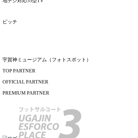
地デジ対応55型TV
ピッチ
宇賀神ミュージアム（フォトスポット）
TOP PARTNER
OFFICIAL PARTNER
PREMIUM PARTNER