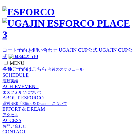
コート予約
お問い合わせ
UGAJIN CUP公式
UGAJIN CUP公
式
MENU
各種ご予約はこちら
今後のスケジュール
SCHEDULE
活動実績
ACHIEVEMENT
エスフォルソについて
ABOUT ESFORCO
運営団体「Effort & Dream」について
EFFORT & DREAM
アクセス
ACCESS
お問い合わせ
CONTACT