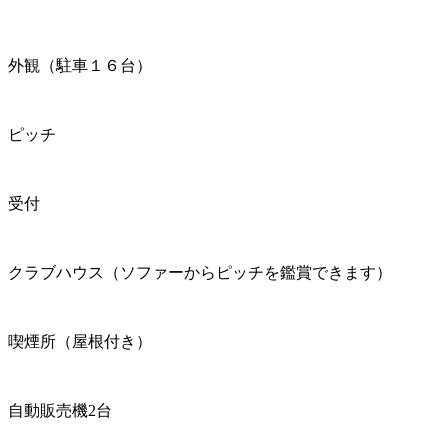
外観（駐車１６台）
ピッチ
受付
クラブハウス（ソファーからピッチを鑑賞できます）
喫煙所（屋根付き）
自動販売機2台