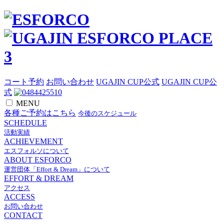
コート予約
お問い合わせ
UGAJIN CUP公式
UGAJIN CUP公
式
MENU
各種ご予約はこちら
今後のスケジュール
SCHEDULE
活動実績
ACHIEVEMENT
エスフォルソについて
ABOUT ESFORCO
運営団体「Effort & Dream」について
EFFORT & DREAM
アクセス
ACCESS
お問い合わせ
CONTACT