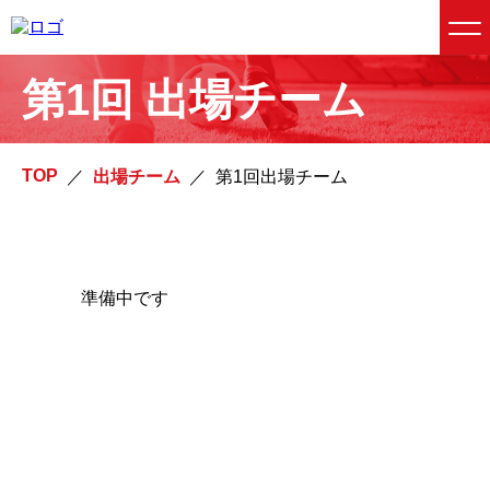
第1回 出場チーム
TOP
／
出場チーム
／
第1回出場チーム
準備中です