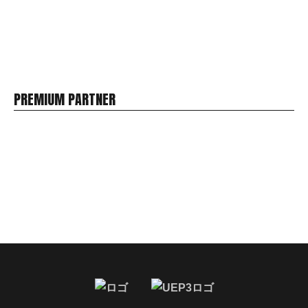
PREMIUM PARTNER