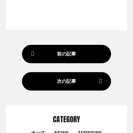
前の記事
次の記事
CATEGORY