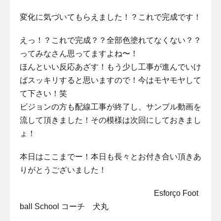
変化に気づいてもらえました！？これで完成です！
えっ！？これで完成？？全部色塗れてなくない？？
ってみなさん思ってますよね〜！
ほんといい反応あざす！もう少し工事が進んでいけ
ばスッキリすると思いますので！今はモヤモヤして
て下さい！笑
ビジョンの方も配線工事が終了し、サンプル動画を
流して頂きました！その模様は次回にしておきまし
ょ！
本日はここまでー！本日も長々とお付き合い頂きあ
りがとうございました！
Esforço Foot
ball School コーチ 犬丸