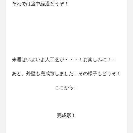
それでは途中経過どうぞ！
来週はいよいよ人工芝が・・・！お楽しみに！！
あと、外壁も完成致しました！その様子もどうぞ！
ここから！
完成形！