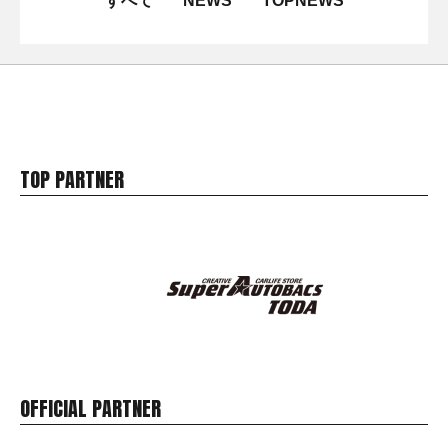
すべて
NEWS
TOPNEWS
TOP PARTNER
OFFICIAL PARTNER