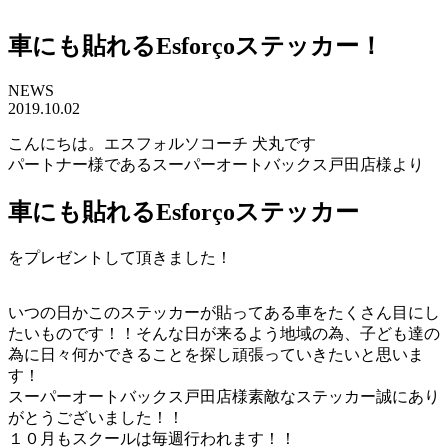
車にも貼れるEsforçoステッカー！
NEWS
2019.10.02
こんにちは。エスフォルソコーチ 犬丸です
パートナー様であるスーパーオートバックス戸田店様より
車にも貼れるEsforçoステッカー
をプレゼントして頂きました！
いつの日かこのステッカーが貼ってある車をたくさん目にし
たいものです！！そんな日が来るよう地域の為、子ども達の
為に日々何かできることを探し頑張っていきたいと思いま
す！
スーパーオートバックス戸田店様素敵なステッカー誠にあり
がとうございました！！
１０月もスクールは毎週行われます！！