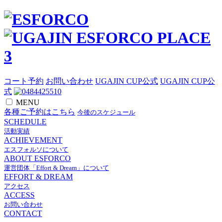
コート予約
お問い合わせ
UGAJIN CUP公式
UGAJIN CUP公
式
MENU
各種ご予約はこちら
今後のスケジュール
SCHEDULE
活動実績
ACHIEVEMENT
エスフォルソについて
ABOUT ESFORCO
運営団体「Effort & Dream」について
EFFORT & DREAM
アクセス
ACCESS
お問い合わせ
CONTACT