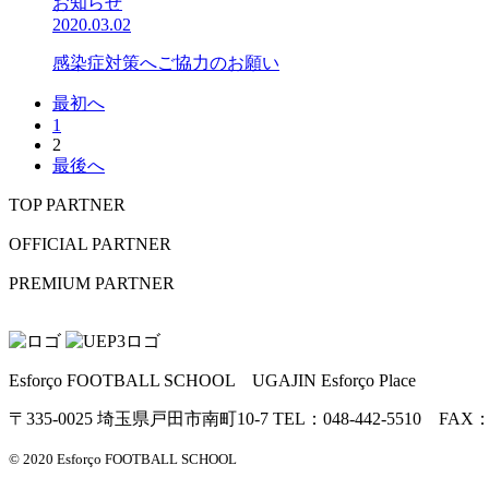
お知らせ
2020.03.02
感染症対策へご協力のお願い
最初へ
1
2
最後へ
TOP PARTNER
OFFICIAL PARTNER
PREMIUM PARTNER
Esforço FOOTBALL SCHOOL UGAJIN Esforço Place
〒335-0025 埼玉県戸田市南町10-7 TEL：048-442-5510 FAX：04
© 2020 Esforço FOOTBALL SCHOOL