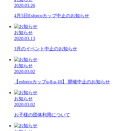
2020.03.26
4月5日Esforçoカップ中止のお知らせ
お知らせ
2020.03.13
3月のイベント中止のお知らせ
お知らせ
2020.03.02
【esforcoカップu-8.u-10】 開催中止のお知らせ
お知らせ
2020.03.02
お子様の団体利用について