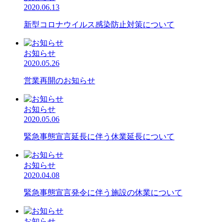
2020.06.13
新型コロナウイルス感染防止対策について
お知らせ
2020.05.26
営業再開のお知らせ
お知らせ
2020.05.06
緊急事態宣言延長に伴う休業延長について
お知らせ
2020.04.08
緊急事態宣言発令に伴う施設の休業について
お知らせ