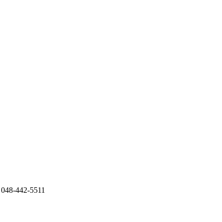
8-442-5511