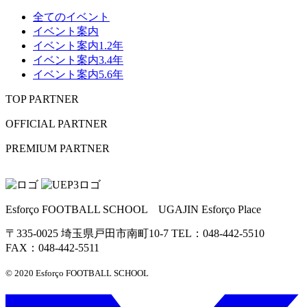
全てのイベント
イベント案内
イベント案内1.2年
イベント案内3.4年
イベント案内5.6年
TOP PARTNER
OFFICIAL PARTNER
PREMIUM PARTNER
Esforço FOOTBALL SCHOOL UGAJIN Esforço Place
〒335-0025 埼玉県戸田市南町10-7 TEL：048-442-5510
FAX：048-442-5511
© 2020 Esforço FOOTBALL SCHOOL