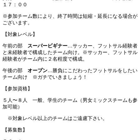
１７：００
※参加チーム数により、終了時間は短縮・延長になる場合が
ございます。
【対象レベル】
午前の部
スーパービギナー
…サッカー、フットサル経験者
と未経験者で構成したチーム向け。※サッカー、フットサル
経験者がチーム内に２名程度で構成。
午後の部
オープン
…勝負にこだわったフットサルをしたい
チーム向け ※ガチでいきましょう！
【参加資格】
５人〜８人 一般、学生のチーム（男女ミックスチームも参
加可能）
※対象レベル以上のチームはご遠慮下さい。
【募集数】