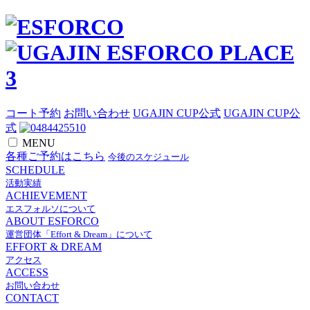
コート予約
お問い合わせ
UGAJIN CUP公式
UGAJIN CUP公
式
MENU
各種ご予約はこちら
今後のスケジュール
SCHEDULE
活動実績
ACHIEVEMENT
エスフォルソについて
ABOUT ESFORCO
運営団体「Effort & Dream」について
EFFORT & DREAM
アクセス
ACCESS
お問い合わせ
CONTACT