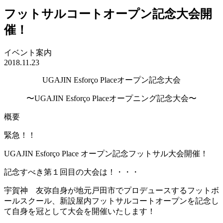
フットサルコートオープン記念大会開
催！
イベント案内
2018.11.23
UGAJIN Esforço Placeオープン記念大会
〜UGAJIN Esforço Placeオープニング記念大会〜
概要
緊急！！
UGAJIN Esforço Place オープン記念フットサル大会開催！
記念すべき第１回目の大会は！・・・
宇賀神 友弥自身が地元戸田市でプロデュースするフットボ
ールスクール、新設屋内フットサルコートオープンを記念し
て自身を冠として大会を開催いたします！