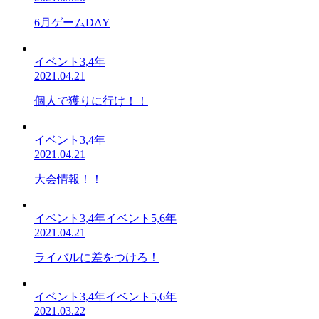
6月ゲームDAY
イベント3,4年
2021.04.21
個人で獲りに行け！！
イベント3,4年
2021.04.21
大会情報！！
イベント3,4年イベント5,6年
2021.04.21
ライバルに差をつけろ！
イベント3,4年イベント5,6年
2021.03.22