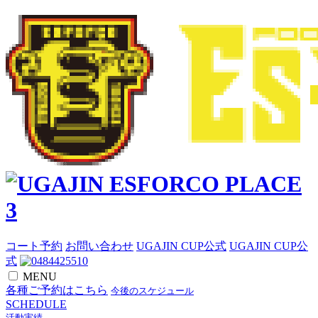
コート予約
お問い合わせ
UGAJIN CUP公式
UGAJIN CUP公
式
MENU
各種ご予約はこちら
今後のスケジュール
SCHEDULE
活動実績