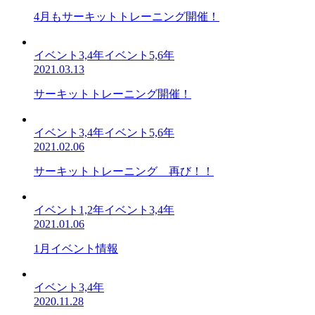
4月もサーキットトレーニング開催！
イベント3,4年イベント5,6年
2021.03.13
サーキットトレーニング開催！
イベント3,4年イベント5,6年
2021.02.06
サーキットトレーニング 再び！！
イベント1,2年イベント3,4年
2021.01.06
1月イベント情報
イベント3,4年
2020.11.28