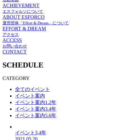
ACHIEVEMENT
エスフォルソについて
ABOUT ESFORCO
運営団体「Effort & Dream」について
EFFORT & DREAM
アクセス
ACCESS
お問い合わせ
CONTACT
SCHEDULE
CATEGORY
全てのイベント
イベント案内
イベント案内1.2年
イベント案内3.4年
イベント案内5.6年
イベント3,4年
2021.05.20