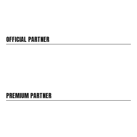
OFFICIAL PARTNER
PREMIUM PARTNER