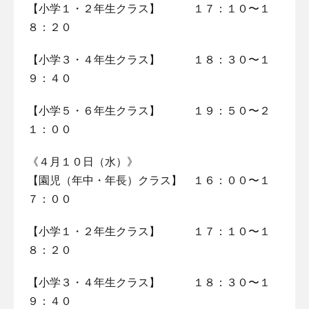
【小学１・２年生クラス】 １７：１０〜１
８：２０
【小学３・４年生クラス】 １８：３０〜１
９：４０
【小学５・６年生クラス】 １９：５０〜２
１：００
《４月１０日（水）》
【園児（年中・年長）クラス】 １６：００〜１
７：００
【小学１・２年生クラス】 １７：１０〜１
８：２０
【小学３・４年生クラス】 １８：３０〜１
９：４０