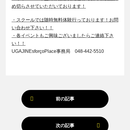
め切らさせていただいております！
・
スクールでは随時無料体験行っております！お問
い合わせ下さい！！
・各イベントもご興味ございましたらご連絡下さ
い！！
UGAJINEsforçoPlace事務局 048-442-5510
前の記事
次の記事