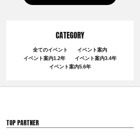
CATEGORY
全てのイベント
イベント案内
イベント案内1.2年
イベント案内3.4年
イベント案内5.6年
TOP PARTNER