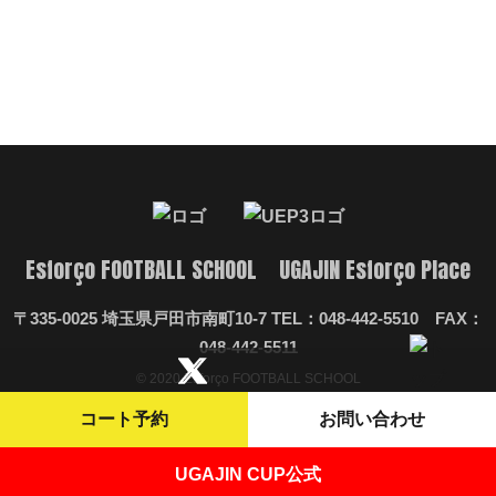
Esforço FOOTBALL SCHOOL UGAJIN Esforço Place
〒335-0025 埼玉県戸田市南町10-7 TEL：048-442-5510 FAX：
048-442-5511
© 2020 Esforço FOOTBALL SCHOOL
コート予約
お問い合わせ
UGAJIN CUP公式