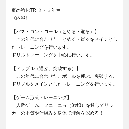
夏の強化TR ２・３年生
《内容》
【パス・コントロール（とめる・蹴る）】
・この年代に合わせた、とめる・蹴るをメインとし
たトレーニングを行います。
ドリルトレーニングを中心に行います。
【ドリブル（運ぶ、突破する）】
・この年代に合わせた、ボールを運ぶ、突破する、
ドリブルをメインとしたトレーニングを行います。
【ゲーム形式トレーニング】
・人数ゲーム、フニーニョ（3対3）を通してサッ
カーの本質や仕組みを身体で理解を深める！