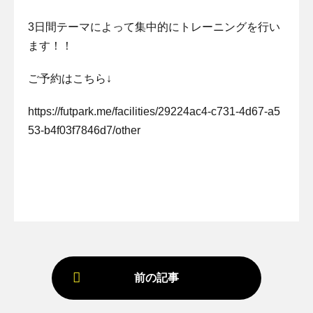
3日間テーマによって集中的にトレーニングを行い
ます！！
ご予約はこちら↓
https://futpark.me/facilities/29224ac4-c731-4d67-a5
53-b4f03f7846d7/other
前の記事