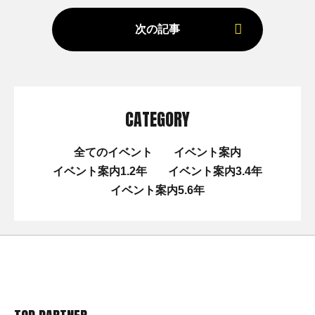
次の記事
CATEGORY
全てのイベント
イベント案内
イベント案内1.2年
イベント案内3.4年
イベント案内5.6年