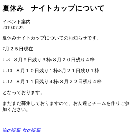
夏休み ナイトカップについて
イベント案内
2019.07.25
夏休みナイトカップについてのお知らせです。
7月２５日現在
U-8 ８月９日残り３枠/８月２０日残り４枠
U-10 ８月１０日残り１枠/8月２１日残り１枠
U-12 ８月１１日残り４枠/８月２２日残り４枠
となっております。
まだまだ募集しておりますので、お友達とチームを作りご参
加ください。
前の記事
次の記事