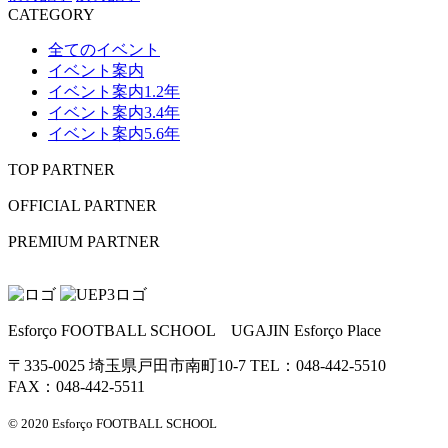
CATEGORY
全てのイベント
イベント案内
イベント案内1.2年
イベント案内3.4年
イベント案内5.6年
TOP PARTNER
OFFICIAL PARTNER
PREMIUM PARTNER
Esforço FOOTBALL SCHOOL UGAJIN Esforço Place
〒335-0025 埼玉県戸田市南町10-7 TEL：048-442-5510
FAX：048-442-5511
© 2020 Esforço FOOTBALL SCHOOL