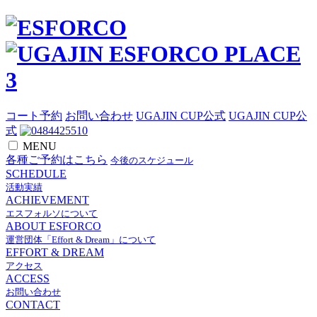
コート予約
お問い合わせ
UGAJIN CUP公式
UGAJIN CUP公
式
MENU
各種ご予約はこちら
今後のスケジュール
SCHEDULE
活動実績
ACHIEVEMENT
エスフォルソについて
ABOUT ESFORCO
運営団体「Effort & Dream」について
EFFORT & DREAM
アクセス
ACCESS
お問い合わせ
CONTACT