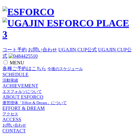
コート予約
お問い合わせ
UGAJIN CUP公式
UGAJIN CUP公
式
MENU
各種ご予約はこちら
今後のスケジュール
SCHEDULE
活動実績
ACHIEVEMENT
エスフォルソについて
ABOUT ESFORCO
運営団体「Effort & Dream」について
EFFORT & DREAM
アクセス
ACCESS
お問い合わせ
CONTACT