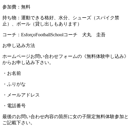
参加費：無料
持ち物：運動できる格好、水分、シューズ（スパイク禁
止）、ボール（貸し出しもあります）
コーチ：EsforçoFootballSchoolコーチ 犬丸 圭吾
お申し込み方法
ホームページお問い合わせフォームの《無料体験申し込み》
からお申し込み下さい。
・お名前
・ふりがな
・メールアドレス
・電話番号
最後のお問い合わせ内容の箇所に女の子限定無料体験参加と
ご記載下さい。