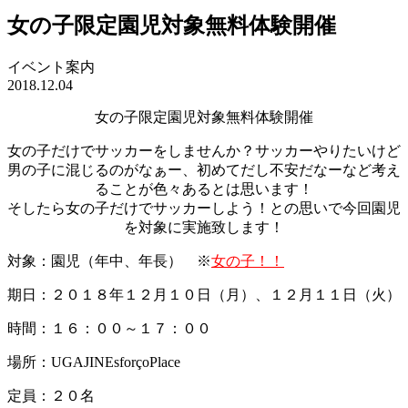
女の子限定園児対象無料体験開催
イベント案内
2018.12.04
女の子限定園児対象無料体験開催
女の子だけでサッカーをしませんか？サッカーやりたいけど
男の子に混じるのがなぁー、初めてだし不安だなーなど考え
ることが色々あるとは思います！
そしたら女の子だけでサッカーしよう！との思いで今回園児
を対象に実施致します！
対象：園児（年中、年長） ※
女の子！！
期日：２０１８年１２月１０日（月）、１２月１１日（火）
時間：１６：００～１７：００
場所：UGAJINEsforçoPlace
定員：２０名