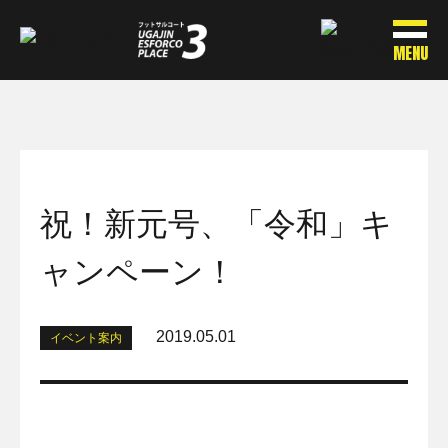
MENU
祝！新元号、「令和」キ
ャンペーン！
2019.05.01
イベント案内