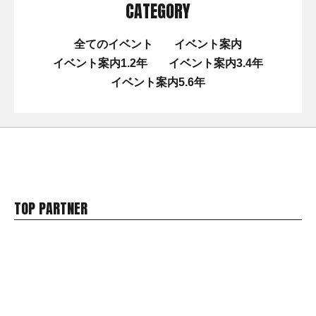
CATEGORY
全てのイベント
イベント案内
イベント案内1.2年
イベント案内3.4年
イベント案内5.6年
TOP PARTNER