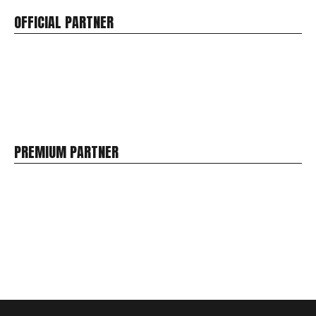
OFFICIAL PARTNER
PREMIUM PARTNER