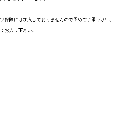
ーツ保険には加入しておりませんので予めご了承下さい。
してお入り下さい。
。