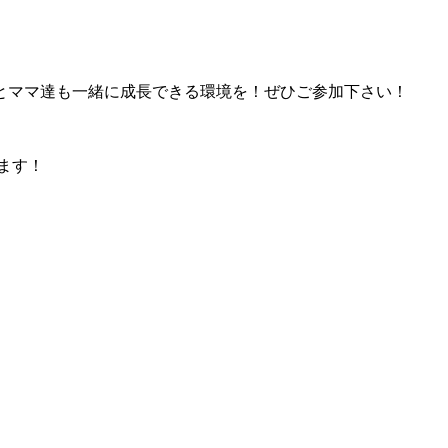
とママ達も一緒に成長できる環境を！ぜひご参加下さい！
います！