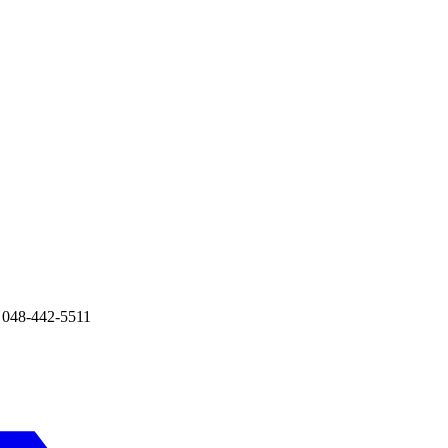
8-442-5511