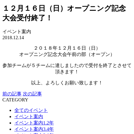
１２月１６日（日）オープニング記念
大会受付終了！
イベント案内
2018.12.14
２０１８年１２月１６日（日）
オープニング記念大会午前の部（オープン）
参加チームが５チームに達しましたので受付を終了とさせて
頂きます！
以上、よろしくお願い致します！
前の記事
次の記事
CATEGORY
全てのイベント
イベント案内
イベント案内1.2年
イベント案内3.4年