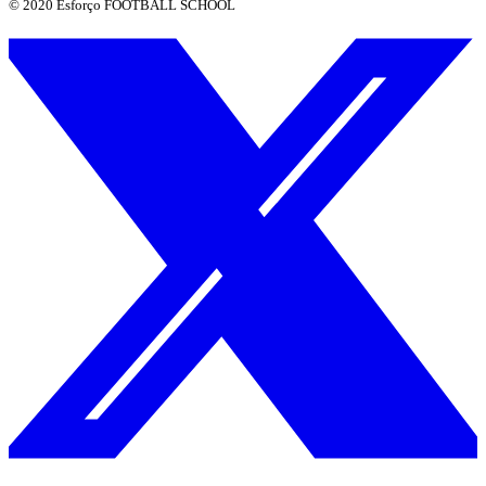
© 2020 Esforço FOOTBALL SCHOOL