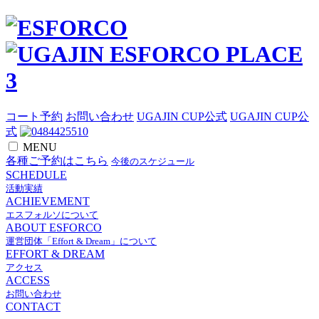
コート予約
お問い合わせ
UGAJIN CUP公式
UGAJIN CUP公
式
MENU
各種ご予約はこちら
今後のスケジュール
SCHEDULE
活動実績
ACHIEVEMENT
エスフォルソについて
ABOUT ESFORCO
運営団体「Effort & Dream」について
EFFORT & DREAM
アクセス
ACCESS
お問い合わせ
CONTACT