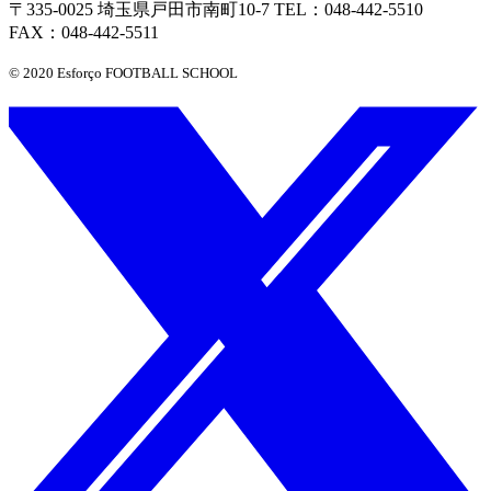
〒335-0025 埼玉県戸田市南町10-7 TEL：048-442-5510
FAX：048-442-5511
© 2020 Esforço FOOTBALL SCHOOL