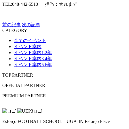
TEL:048-442-5510
担当：犬丸まで
前の記事
次の記事
CATEGORY
全てのイベント
イベント案内
イベント案内1.2年
イベント案内3.4年
イベント案内5.6年
TOP PARTNER
OFFICIAL PARTNER
PREMIUM PARTNER
Esforço FOOTBALL SCHOOL UGAJIN Esforço Place