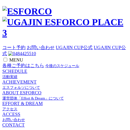
コート予約
お問い合わせ
UGAJIN CUP公式
UGAJIN CUP公
式
MENU
各種ご予約はこちら
今後のスケジュール
SCHEDULE
活動実績
ACHIEVEMENT
エスフォルソについて
ABOUT ESFORCO
運営団体「Effort & Dream」について
EFFORT & DREAM
アクセス
ACCESS
お問い合わせ
CONTACT