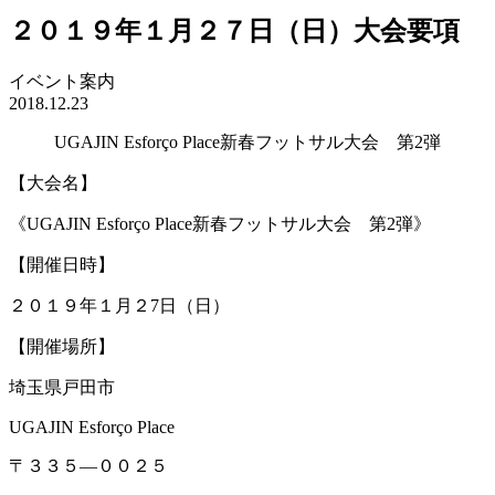
２０１９年１月２７日（日）大会要項
イベント案内
2018.12.23
UGAJIN Esforço Place新春フットサル大会 第2弾
【大会名】
《UGAJIN Esforço Place新春フットサル大会 第2弾》
【開催日時】
２０１９年１月２7日（日）
【開催場所】
埼玉県戸田市
UGAJIN Esforço Place
〒３３５―００２５