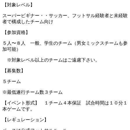
【対象レベル】
スーパービギナー・・サッカー、フットサル経験者と未経験
者で構成したチーム向け
【参加資格】
５人〜８人 一般、学生のチーム（男女ミックスチームも参
加可能）
※対象レベル以上のチームはご遠慮下さい。
【募集数】
５チーム
※最低遂行チーム数３チーム
【イベント形式】 １チーム４本保証 試合時間は１０分１
本ゲームです。
【レギュレーション】