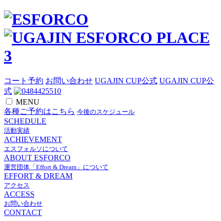
コート予約
お問い合わせ
UGAJIN CUP公式
UGAJIN CUP公
式
MENU
各種ご予約はこちら
今後のスケジュール
SCHEDULE
活動実績
ACHIEVEMENT
エスフォルソについて
ABOUT ESFORCO
運営団体「Effort & Dream」について
EFFORT & DREAM
アクセス
ACCESS
お問い合わせ
CONTACT