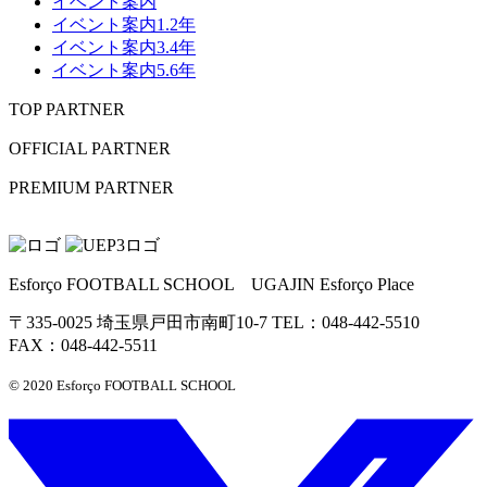
イベント案内
イベント案内1.2年
イベント案内3.4年
イベント案内5.6年
TOP PARTNER
OFFICIAL PARTNER
PREMIUM PARTNER
Esforço FOOTBALL SCHOOL UGAJIN Esforço Place
〒335-0025 埼玉県戸田市南町10-7 TEL：048-442-5510
FAX：048-442-5511
© 2020 Esforço FOOTBALL SCHOOL