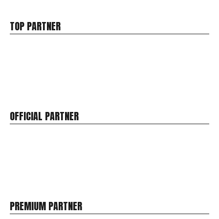
TOP PARTNER
OFFICIAL PARTNER
PREMIUM PARTNER