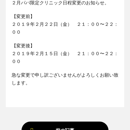
２月パパ限定クリニック日程変更のお知らせ。
【変更前】
２０１９年２月２２日（金） ２１：００〜２２：
００
【変更後】
２０１９年２月１５日（金） ２１：００〜２２：
００
急な変更で申し訳ございませんがよろしくお願い致
します。