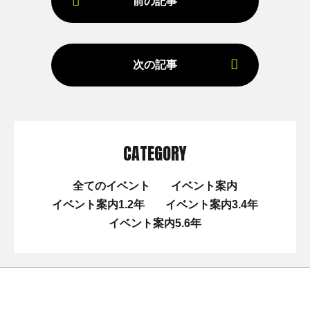
前の記事
次の記事
CATEGORY
全てのイベント
イベント案内
イベント案内1.2年
イベント案内3.4年
イベント案内5.6年