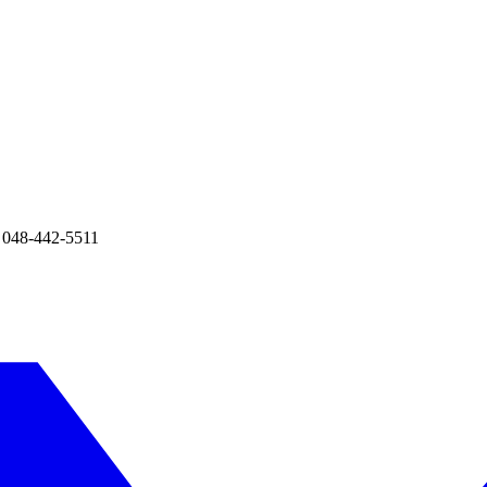
8-442-5511