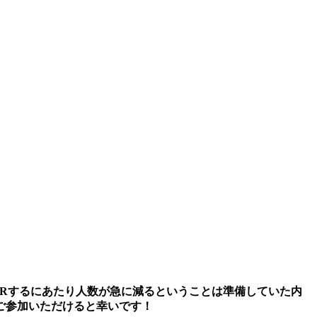
TRするにあたり人数が急に減るということは準備していた内
ご参加いただけると幸いです！