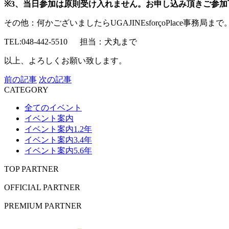
※3、当日参加は原則受け入れません。お申し込み頂きご参加
その他：何かございましたらUGAJINEsforçoPlace事務局まで
TEL:048-442-5510
担当：犬丸まで
以上、よろしくお願い致します。
前の記事
次の記事
CATEGORY
全てのイベント
イベント案内
イベント案内1.2年
イベント案内3.4年
イベント案内5.6年
TOP PARTNER
OFFICIAL PARTNER
PREMIUM PARTNER