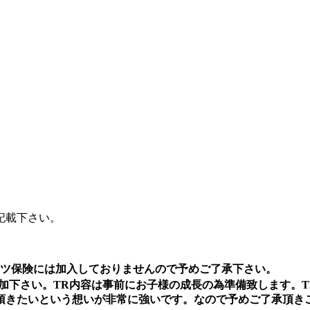
記載下さい。
ーツ保険には加入しておりませんので予めご了承下さい。
加下さい。TR内容は事前にお子様の成長の為準備致します。
頂きたいという想いが非常に強いです。なので予めご了承頂き