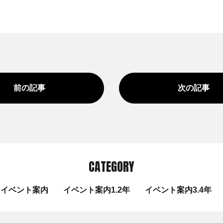
前の記事
次の記事
CATEGORY
イベント案内
イベント案内1.2年
イベント案内3.4年