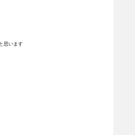
と思います