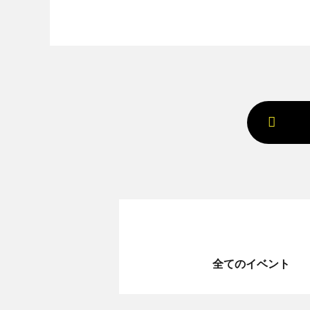
全てのイベント