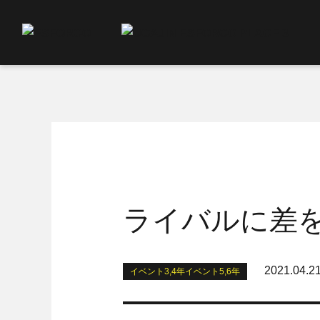
ライバルに差
2021.04.2
イベント3,4年イベント5,6年