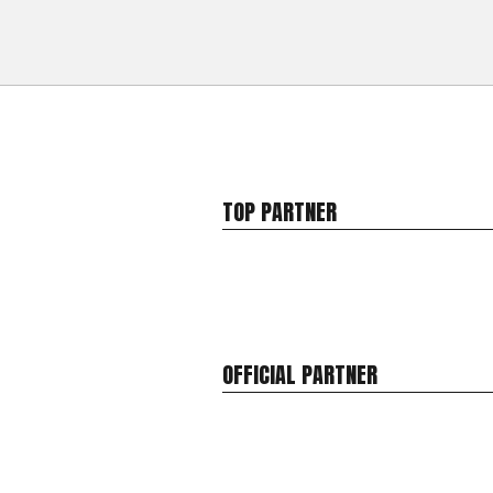
TOP PARTNER
OFFICIAL PARTNER