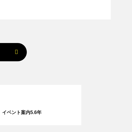
イベント案内5.6年