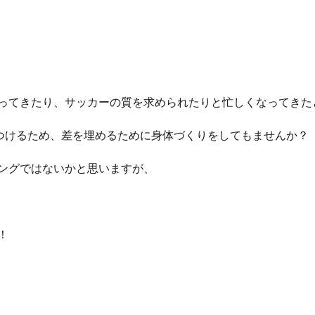
ってきたり、サッカーの質を求められたりと忙しくなってきた
つけるため、差を埋めるために身体づくりをしてもませんか？
ングではないかと思いますが、
！