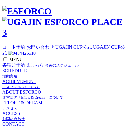
コート予約
お問い合わせ
UGAJIN CUP公式
UGAJIN CUP公
式
MENU
各種ご予約はこちら
今後のスケジュール
SCHEDULE
活動実績
ACHIEVEMENT
エスフォルソについて
ABOUT ESFORCO
運営団体「Effort & Dream」について
EFFORT & DREAM
アクセス
ACCESS
お問い合わせ
CONTACT