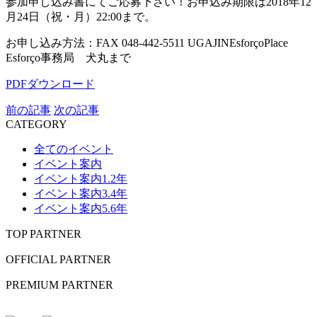
参加申し込み書にてご応募下さい！お申込み期限は2018年12
月24日（祝・月）22:00まで。
お申し込み方法：FAX 048-442-5511 UGAJINEsforçoPlace
Esforço事務局 犬丸まで
PDFダウンロード
前の記事
次の記事
CATEGORY
全てのイベント
イベント案内
イベント案内1.2年
イベント案内3.4年
イベント案内5.6年
TOP PARTNER
OFFICIAL PARTNER
PREMIUM PARTNER