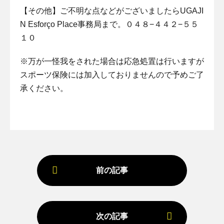
【その他】ご不明な点などがございましたらUGAJI
N Esforço Place事務局まで。０４８−４４２−５５
１０
※万が一怪我をされた場合は応急処置は行いますが
スポーツ保険には加入しておりませんので予めご了
承ください。
前の記事
次の記事