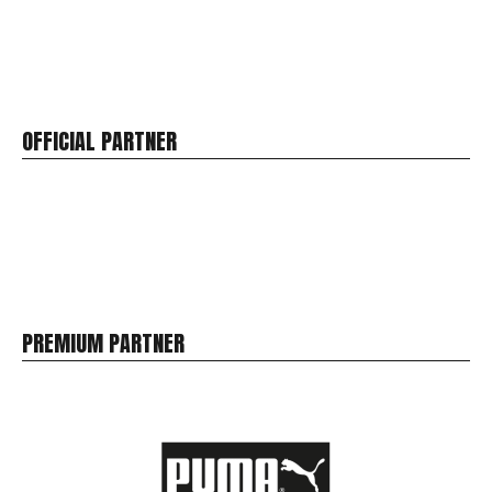
OFFICIAL PARTNER
PREMIUM PARTNER