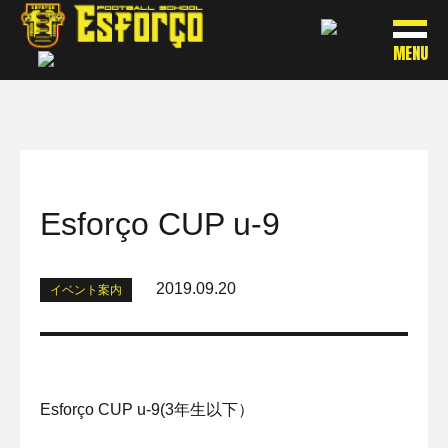
MENU
Esforço CUP u-9
2019.09.20
イベント案内
Esforço CUP u-9(3年生以下）