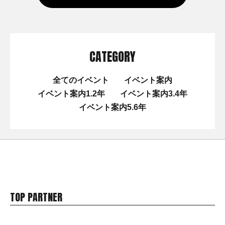
CATEGORY
全てのイベント
イベント案内
イベント案内1.2年
イベント案内3.4年
イベント案内5.6年
TOP PARTNER