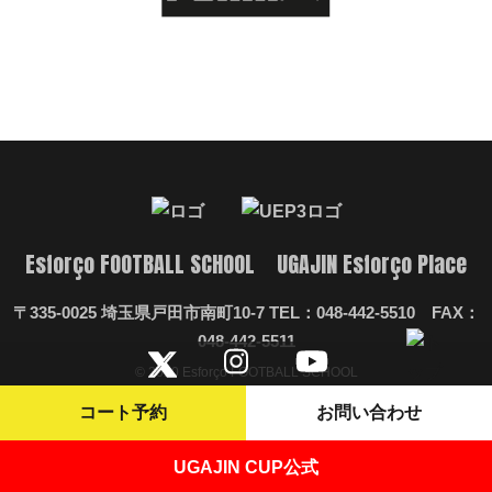
Esforço FOOTBALL SCHOOL UGAJIN Esforço Place
〒335-0025 埼玉県戸田市南町10-7 TEL：048-442-5510 FAX：
048-442-5511
© 2020 Esforço FOOTBALL SCHOOL
コート予約
お問い合わせ
UGAJIN CUP公式