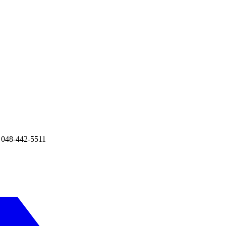
8-442-5511