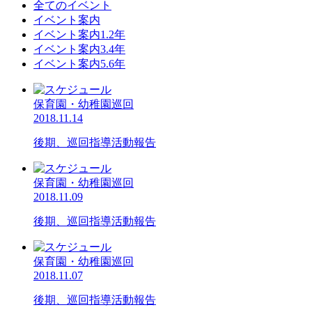
全てのイベント
イベント案内
イベント案内1.2年
イベント案内3.4年
イベント案内5.6年
保育園・幼稚園巡回
2018.11.14
後期、巡回指導活動報告
保育園・幼稚園巡回
2018.11.09
後期、巡回指導活動報告
保育園・幼稚園巡回
2018.11.07
後期、巡回指導活動報告