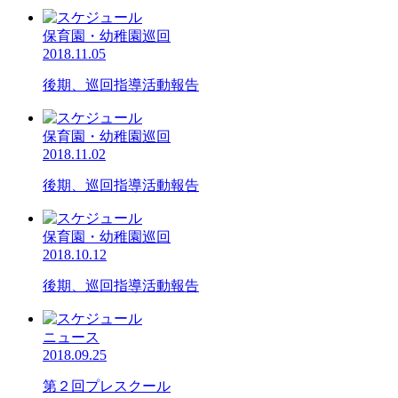
保育園・幼稚園巡回
2018.11.05
後期、巡回指導活動報告
保育園・幼稚園巡回
2018.11.02
後期、巡回指導活動報告
保育園・幼稚園巡回
2018.10.12
後期、巡回指導活動報告
ニュース
2018.09.25
第２回プレスクール