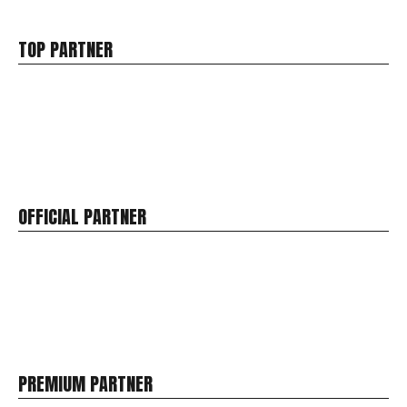
TOP PARTNER
OFFICIAL PARTNER
PREMIUM PARTNER