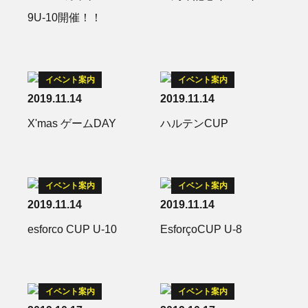
9U-10開催！！
イベント案内
イベント案内
2019.11.14
2019.11.14
X'mas ゲームDAY
ハルテンCUP
イベント案内
イベント案内
2019.11.14
2019.11.14
esforco CUP U-10
EsforçoCUP U-8
イベント案内
イベント案内