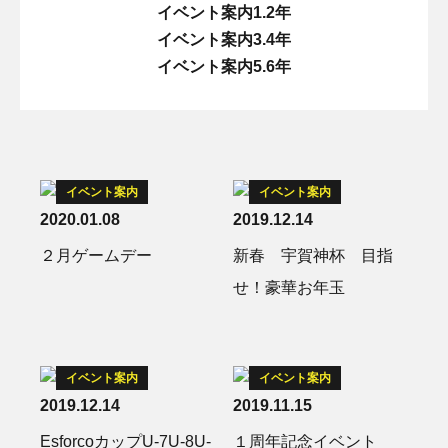
イベント案内1.2年
イベント案内3.4年
イベント案内5.6年
イベント案内
イベント案内
2020.01.08
2019.12.14
２月ゲームデー
新春 宇賀神杯 目指
せ！豪華お年玉
イベント案内
イベント案内
2019.12.14
2019.11.15
EsforcoカップU-7U-8U-
１周年記念イベント