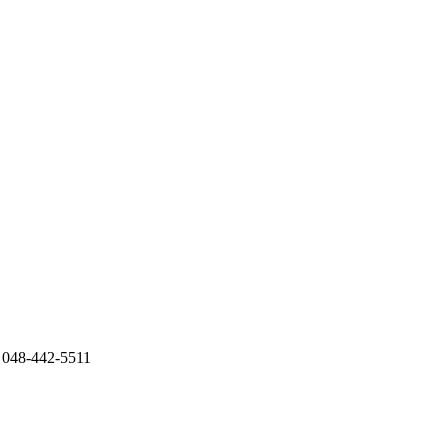
8-442-5511