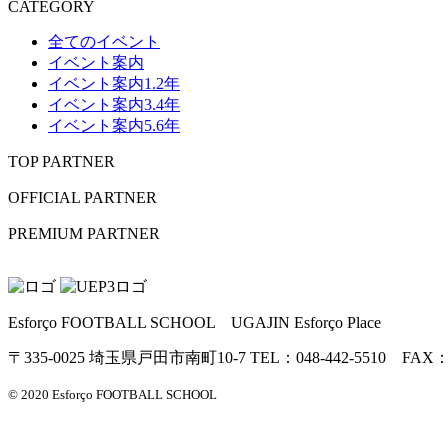
CATEGORY
全てのイベント
イベント案内
イベント案内1.2年
イベント案内3.4年
イベント案内5.6年
TOP PARTNER
OFFICIAL PARTNER
PREMIUM PARTNER
Esforço FOOTBALL SCHOOL UGAJIN Esforço Place
〒335-0025 埼玉県戸田市南町10-7 TEL：048-442-5510 FAX：04
© 2020 Esforço FOOTBALL SCHOOL