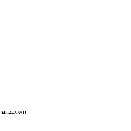
8-442-5511