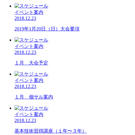
イベント案内
2018.12.23
2019年1月20日（日）大会要項
イベント案内
2018.12.23
１月 大会予定
イベント案内
2018.12.23
１月 個サル案内
イベント案内
2018.12.23
基本技術習得講座（１年〜３年）