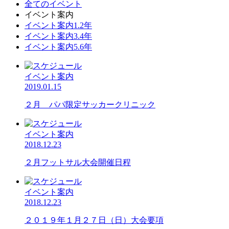
全てのイベント
イベント案内
イベント案内1.2年
イベント案内3.4年
イベント案内5.6年
イベント案内
2019.01.15
２月 パパ限定サッカークリニック
イベント案内
2018.12.23
２月フットサル大会開催日程
イベント案内
2018.12.23
２０１９年１月２７日（日）大会要項