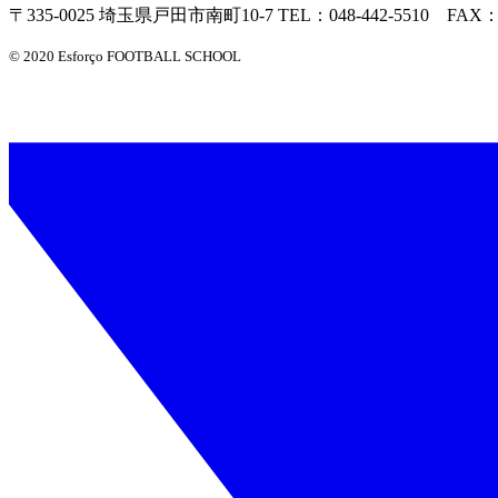
〒335-0025 埼玉県戸田市南町10-7 TEL：048-442-5510 FAX：04
© 2020 Esforço FOOTBALL SCHOOL