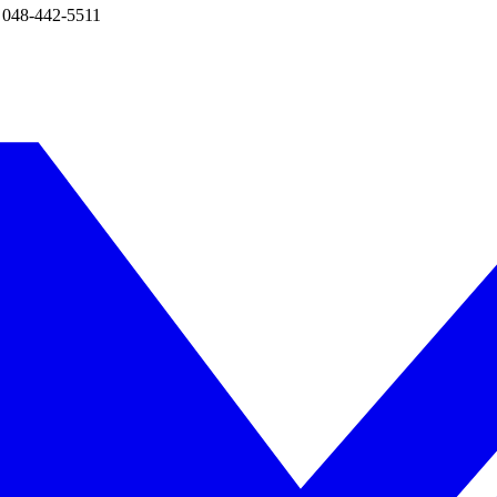
8-442-5511