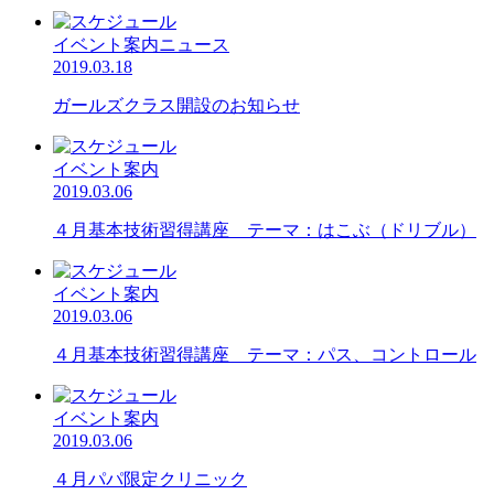
イベント案内ニュース
2019.03.18
ガールズクラス開設のお知らせ
イベント案内
2019.03.06
４月基本技術習得講座 テーマ：はこぶ（ドリブル）
イベント案内
2019.03.06
４月基本技術習得講座 テーマ：パス、コントロール
イベント案内
2019.03.06
４月パパ限定クリニック