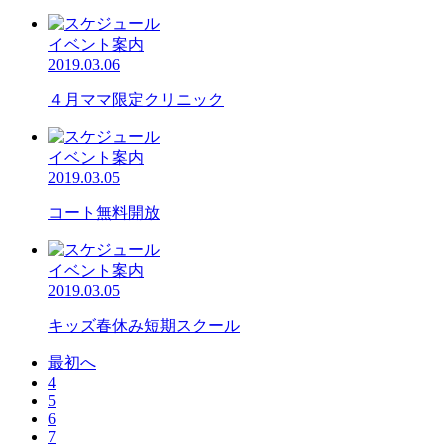
イベント案内
2019.03.06
４月ママ限定クリニック
イベント案内
2019.03.05
コート無料開放
イベント案内
2019.03.05
キッズ春休み短期スクール
最初へ
4
5
6
7