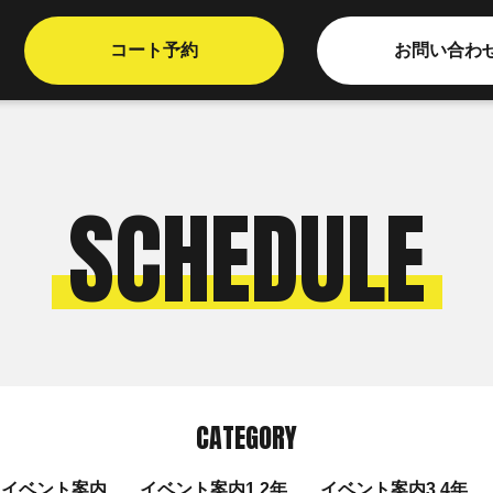
コート予約
お問い合わ
SCHEDULE
CATEGORY
イベント案内
イベント案内1.2年
イベント案内3.4年