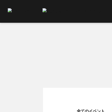
全てのイベント