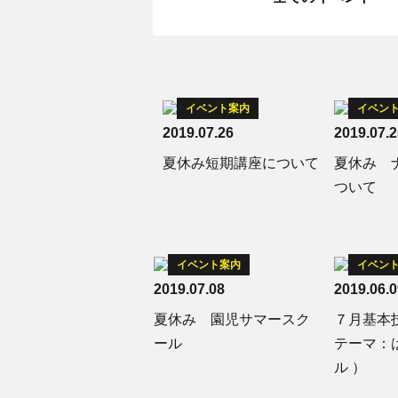
イベント案内
イベン
2019.07.26
2019.07.2
夏休み短期講座について
夏休み 
ついて
イベント案内
イベン
2019.07.08
2019.06.0
夏休み 園児サマースク
７月基本
ール
テーマ：
ル ）