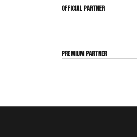
OFFICIAL PARTNER
PREMIUM PARTNER