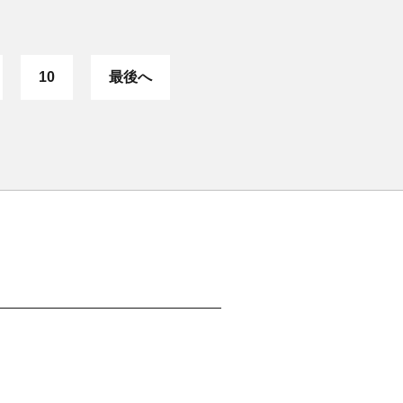
10
最後へ