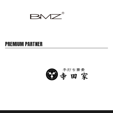
PREMIUM PARTNER