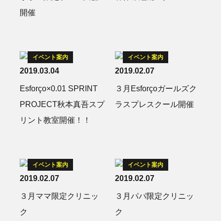
開催
イベント案内
イベント案内
2019.03.04
2019.02.07
Esforço×0.01 SPRINT
３月Esforçoガールズク
PROJECT秋本真吾スプ
ラスプレスクール開催
リント教室開催！！
イベント案内
イベント案内
2019.02.07
2019.02.07
３月ママ限定クリニッ
３月パパ限定クリニッ
ク
ク