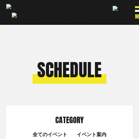
M
SCHEDULE
CATEGORY
全てのイベント
イベント案内