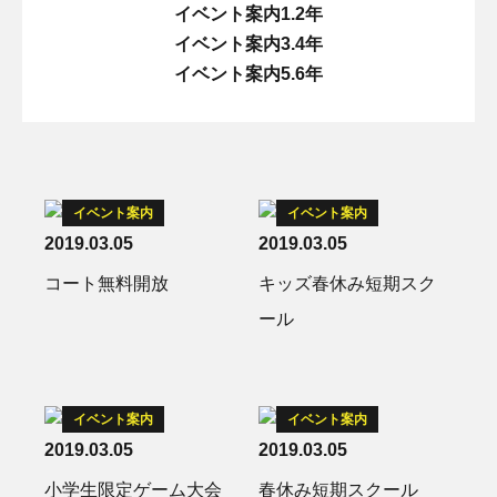
イベント案内1.2年
イベント案内3.4年
イベント案内5.6年
イベント案内
イベント案内
2019.03.05
2019.03.05
コート無料開放
キッズ春休み短期スク
ール
イベント案内
イベント案内
2019.03.05
2019.03.05
小学生限定ゲーム大会
春休み短期スクール