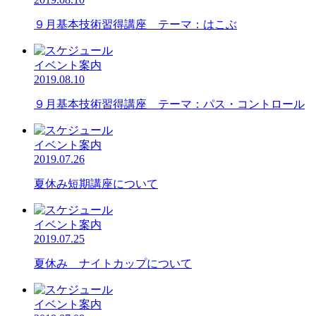
９月基本技術習得講座 テーマ：はこぶ
イベント案内
2019.08.10
９月基本技術習得講座 テーマ：パス・コントロール
イベント案内
2019.07.26
夏休み短期講座について
イベント案内
2019.07.25
夏休み ナイトカップについて
イベント案内