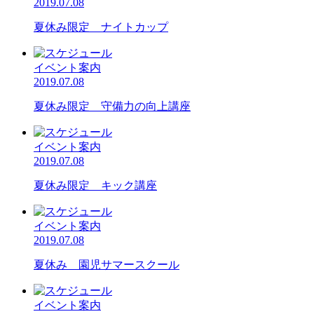
2019.07.08
夏休み限定 ナイトカップ
イベント案内
2019.07.08
夏休み限定 守備力の向上講座
イベント案内
2019.07.08
夏休み限定 キック講座
イベント案内
2019.07.08
夏休み 園児サマースクール
イベント案内