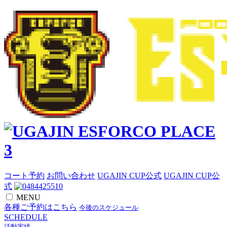
コート予約
お問い合わせ
UGAJIN CUP公式
UGAJIN CUP公
式
MENU
各種ご予約はこちら
今後のスケジュール
SCHEDULE
活動実績