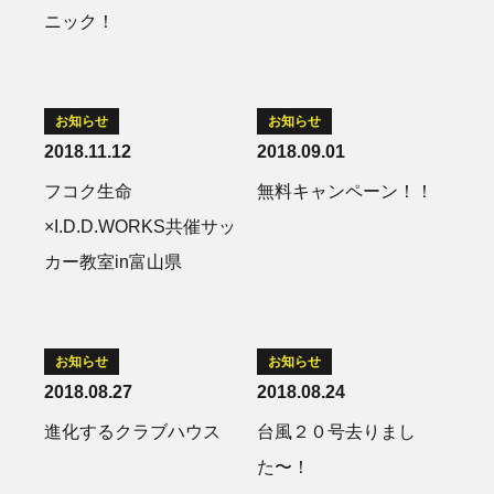
ニック！
お知らせ
お知らせ
2018.11.12
2018.09.01
フコク生命
無料キャンペーン！！
×I.D.D.WORKS共催サッ
カー教室in富山県
お知らせ
お知らせ
2018.08.27
2018.08.24
進化するクラブハウス
台風２０号去りまし
た〜！