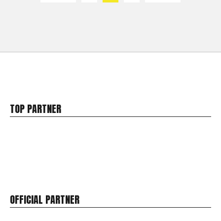
TOP PARTNER
OFFICIAL PARTNER