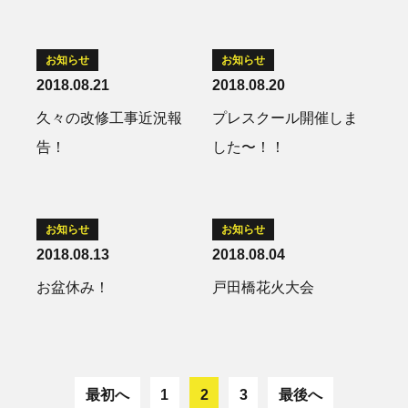
お知らせ
お知らせ
2018.08.21
2018.08.20
久々の改修工事近況報
プレスクール開催しま
告！
した〜！！
お知らせ
お知らせ
2018.08.13
2018.08.04
お盆休み！
戸田橋花火大会
最初へ
1
2
3
最後へ