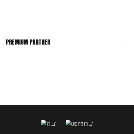
PREMIUM PARTNER