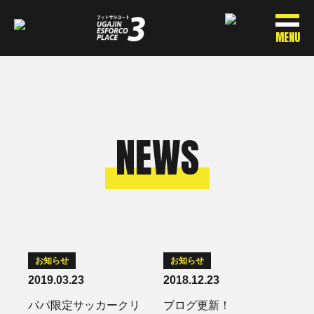
MENU
NEWS
お知らせ
お知らせ
2019.03.23
2018.12.23
パパ限定サッカークリ
ブログ更新！