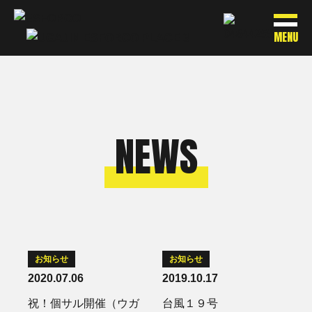
MENU
NEWS
お知らせ
お知らせ
2020.07.06
2019.10.17
祝！個サル開催（ウガ
台風１９号