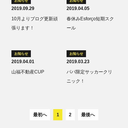
お知らせ
お知らせ
2019.09.29
2019.04.05
10月よりブログ更新頑
春休みEsforço短期スク
張ります！
ール
お知らせ
お知らせ
2019.04.01
2019.03.23
山福不動産CUP
パパ限定サッカークリ
ニック！
最初へ
1
2
最後へ