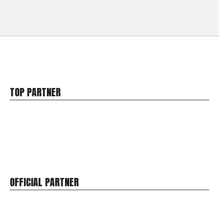
TOP PARTNER
OFFICIAL PARTNER