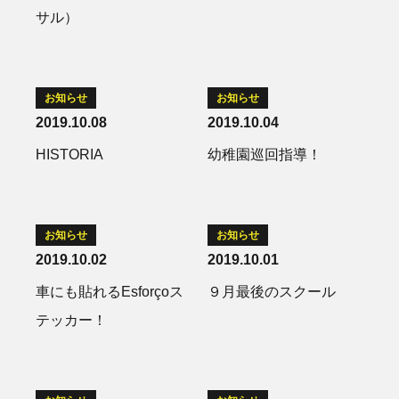
サル）
お知らせ
お知らせ
2019.10.08
2019.10.04
HISTORIA
幼稚園巡回指導！
お知らせ
お知らせ
2019.10.02
2019.10.01
車にも貼れるEsforçoス
９月最後のスクール
テッカー！