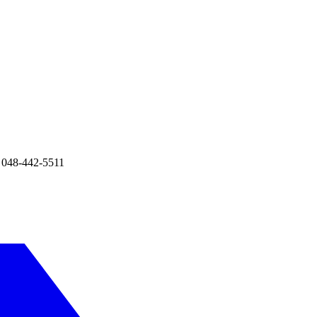
8-442-5511