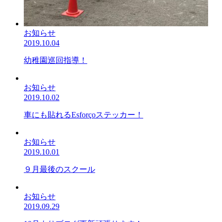
お知らせ
2019.10.04
幼稚園巡回指導！
お知らせ
2019.10.02
車にも貼れるEsforçoステッカー！
お知らせ
2019.10.01
９月最後のスクール
お知らせ
2019.09.29