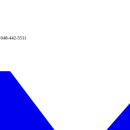
8-442-5511