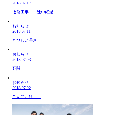
2018.07.17
改修工事！！途中経過
お知らせ
2018.07.11
きびしい暑さ
お知らせ
2018.07.03
死闘
お知らせ
2018.07.02
こんにちは！！